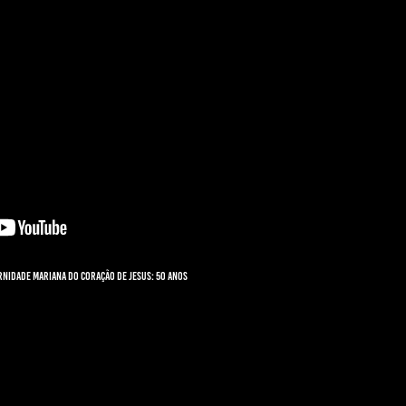
rnidade Mariana do Coração de Jesus: 50 anos