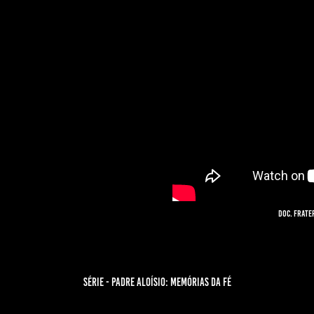
DOC. Frate
Série - pADRE aLOÍSIO: mEMÓRIAS DA FÉ