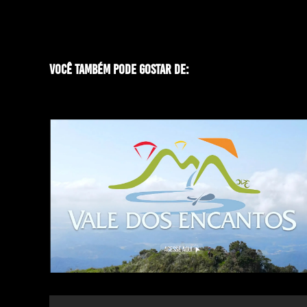
Você também pode gostar de: