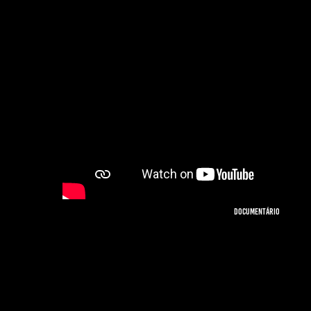
DOCUMENTÁRIO