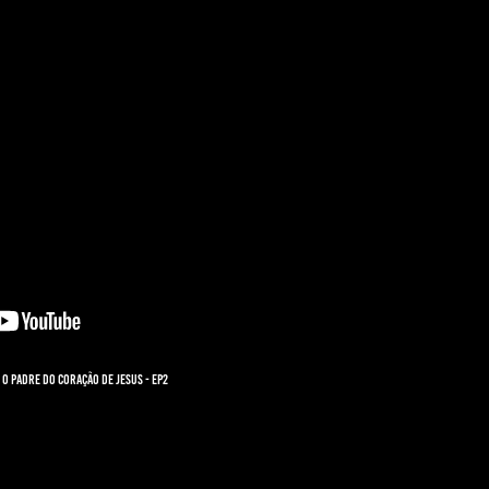
O Padre do Coração de Jesus - ep2