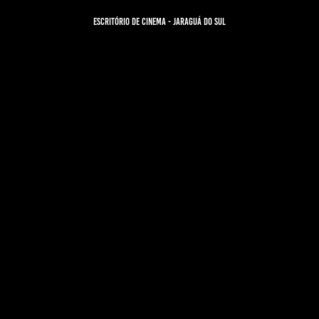
Escritório de Cinema - Jaraguá do Sul