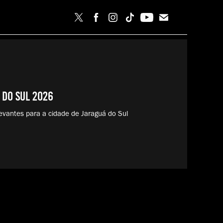
 do Sul 2026
evantes para a cidade de Jaraguá do Sul