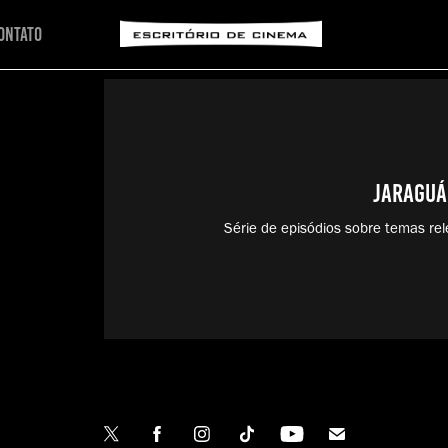
ontato
Jaraguá
Série de episódios sobre temas rel