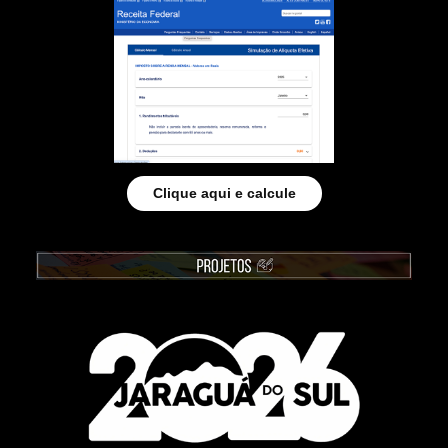
Clique aqui e calcule