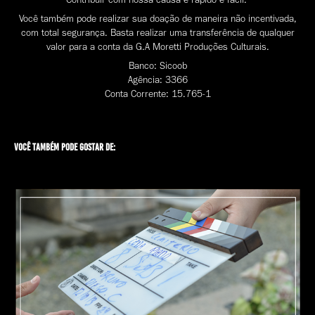
Você também pode realizar sua doação de maneira não incentivada,
com total segurança. Basta realizar uma transferência de qualquer
valor para a conta da G.A Moretti Produções Culturais.
Banco: Sicoob
Agência: 3366
Conta Corrente: 15.765-1
Você também pode gostar de: