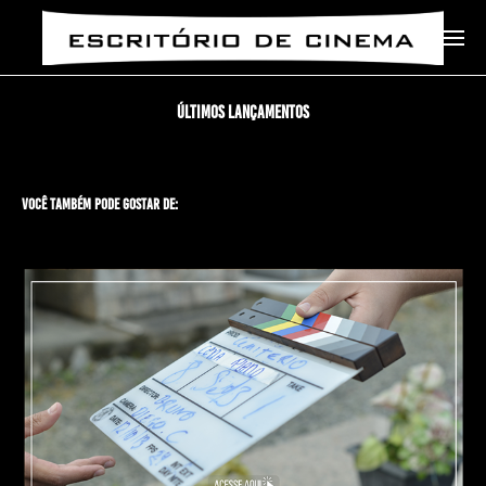
Últimos Lançamentos
Você também pode gostar de: