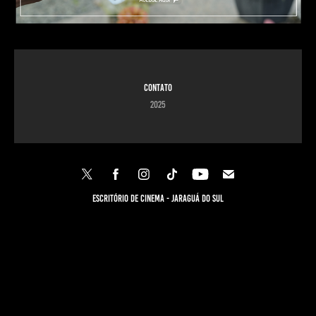
Contato
2025
Escritório de Cinema - Jaraguá do Sul